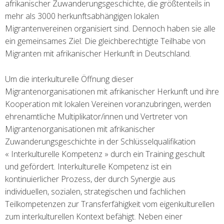
afrikanischer Zuwanderungsgeschichte, die größtenteils in
mehr als 3000 herkunftsabhängigen lokalen
Migrantenvereinen organisiert sind. Dennoch haben sie alle
ein gemeinsames Ziel: Die gleichberechtigte Teilhabe von
Migranten mit afrikanischer Herkunft in Deutschland.
Um die interkulturelle Öffnung dieser
Migrantenorganisationen mit afrikanischer Herkunft und ihre
Kooperation mit lokalen Vereinen voranzubringen, werden
ehrenamtliche Multiplikator/innen und Vertreter von
Migrantenorganisationen mit afrikanischer
Zuwanderungsgeschichte in der Schlüsselqualifikation
« Interkulturelle Kompetenz » durch ein Training geschult
und gefördert. Interkulturelle Kompetenz ist ein
kontinuierlicher Prozess, der durch Synergie aus
individuellen, sozialen, strategischen und fachlichen
Teilkompetenzen zur Transferfähigkeit vom eigenkulturellen
zum interkulturellen Kontext befähigt. Neben einer