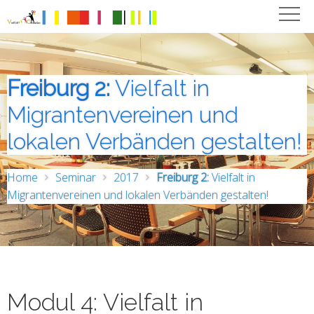
Freiburg 2:
Vielfalt in
Migrantenvereinen und
lokalen Verbänden gestalten!
Home
Seminar
2017
Freiburg 2:
Vielfalt in
Migrantenvereinen und lokalen Verbänden gestalten!
Modul 4: Vielfalt in