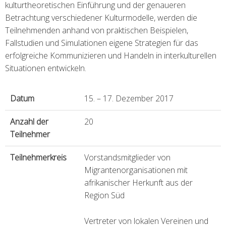
kulturtheoretischen Einführung und der genaueren
Betrachtung verschiedener Kulturmodelle, werden die
Teilnehmenden anhand von praktischen Beispielen,
Fallstudien und Simulationen eigene Strategien für das
erfolgreiche Kommunizieren und Handeln in interkulturellen
Situationen entwickeln.
Datum
15. – 17. Dezember 2017
Anzahl der
20
Teilnehmer
Teilnehmerkreis
Vorstandsmitglieder von
Migrantenorganisationen mit
afrikanischer Herkunft aus der
Region Süd
Vertreter von lokalen Vereinen und