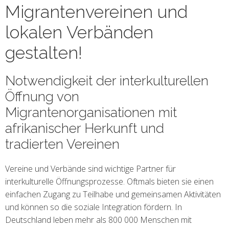
Migrantenvereinen und
lokalen Verbänden
gestalten!
Notwendigkeit der interkulturellen
Öffnung von
Migrantenorganisationen mit
afrikanischer Herkunft und
tradierten Vereinen
Vereine und Verbände sind wichtige Partner für
interkulturelle Öffnungsprozesse. Oftmals bieten sie einen
einfachen Zugang zu Teilhabe und gemeinsamen Aktivitäten
und können so die soziale Integration fördern. In
Deutschland leben mehr als 800 000 Menschen mit