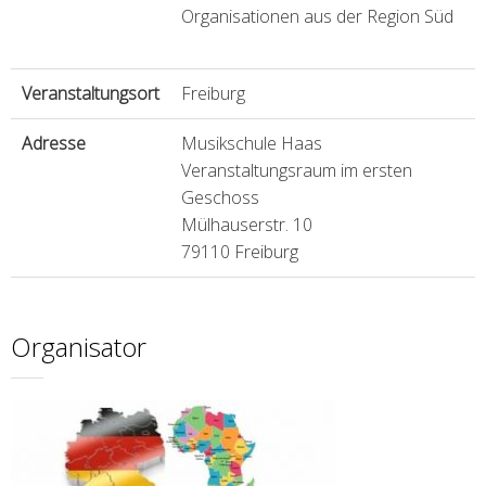
Organisationen aus der Region Süd
Veranstaltungsort
Freiburg
Adresse
Musikschule Haas
Veranstaltungsraum im ersten
Geschoss
Mülhauserstr. 10
79110 Freiburg
Organisator