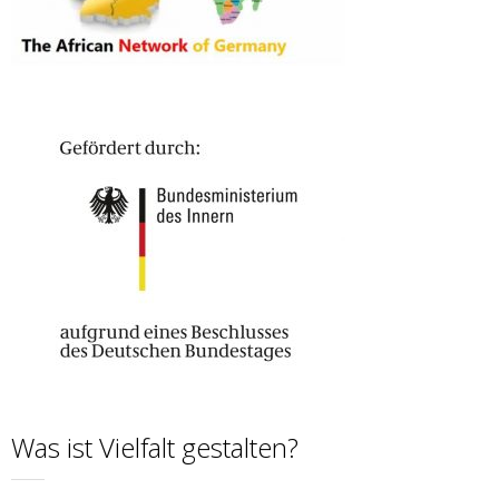
Was ist Vielfalt gestalten?