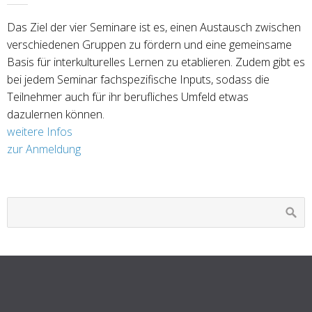
Das Ziel der vier Seminare ist es, einen Austausch zwischen
verschiedenen Gruppen zu fördern und eine gemeinsame
Basis für interkulturelles Lernen zu etablieren. Zudem gibt es
bei jedem Seminar fachspezifische Inputs, sodass die
Teilnehmer auch für ihr berufliches Umfeld etwas
dazulernen können.
weitere Infos
zur Anmeldung