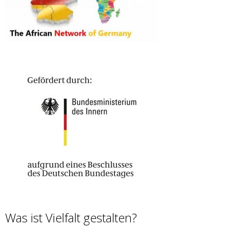
Was ist Vielfalt gestalten?